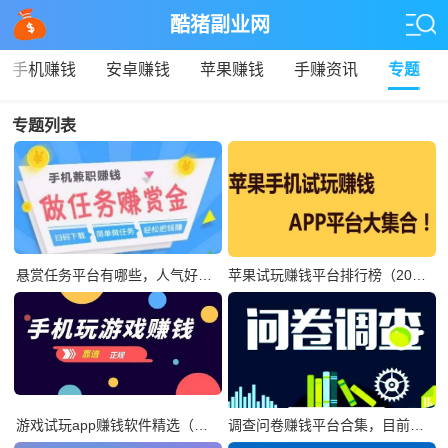
酷猪副业网
手机赚钱
安卓赚钱
苹果赚钱
手赚资讯
专题
专题列表
悬赏任务平台有哪些，人气好的悬赏赚钱APP排行榜！
苹果试玩赚钱平台排行榜（2025年十大ios试玩赚钱app）
游戏试玩app赚钱软件精选（十大试玩游戏赚钱平台下载）
调查问卷赚钱平台合集，目前还能做的调查赚钱APP有哪些？推荐如下！