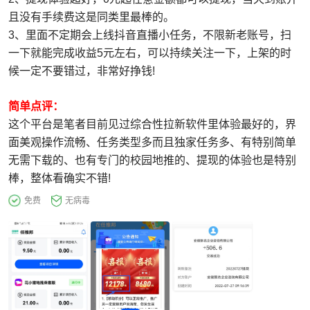
且没有手续费这是同类里最棒的。
3、里面不定期会上线抖音直播小任务，不限新老账号，扫
一下就能完成收益5元左右，可以持续关注一下，上架的时
候一定不要错过，非常好挣钱!
简单点评：
这个平台是笔者目前见过综合性拉新软件里体验最好的，界
面美观操作流畅、任务类型多而且独家任务多、有特别简单
无需下载的、也有专门的校园地推的、提现的体验也是特别
棒，整体看确实不错!
免费
无病毒