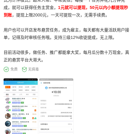
式为计件模式，跟众人帮、牛帮类似，每接一个任务并花几分钟完
成，就可以获得任务主赏金，
1元就可以提现，50元以内小额提现秒
到账
，提现上限2000元，一天可提现一次，无需手续费。
用户也可以开店发布悬赏任务，成为雇主，每天都有大量活跃用户接
单，记得及时审核任务哦。支持三级12%收徒提成，无上限。
目前活动很多，做任务、推广都能拿大奖，每月瓜分数十万现金，真
正的悬赏平台大哥大。
免费
无病毒