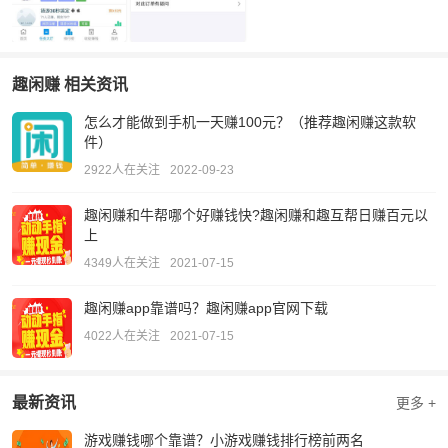
趣闲赚 相关资讯
怎么才能做到手机一天赚100元？（推荐趣闲赚这款软
件）
2922人在关注
2022-09-23
趣闲赚和牛帮哪个好赚钱快?趣闲赚和趣互帮日赚百元以
上
4349人在关注
2021-07-15
趣闲赚app靠谱吗？趣闲赚app官网下载
4022人在关注
2021-07-15
最新资讯
更多 +
游戏赚钱哪个靠谱？小游戏赚钱排行榜前两名