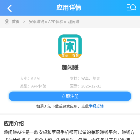
应用详情
首页
>
安卓赚钱
»
APP体验
» 趣闲赚
趣闲赚
大小：
6.5M
支持：
安卓、苹果
类型：
APP体验
更新：
2025-12-31
立即注册
如遇无法下载或恶意应用，点此
举报反馈
应用介绍
趣闲赚APP是一款安卓和苹果手机都可以做的兼职赚钱平台，赚钱方