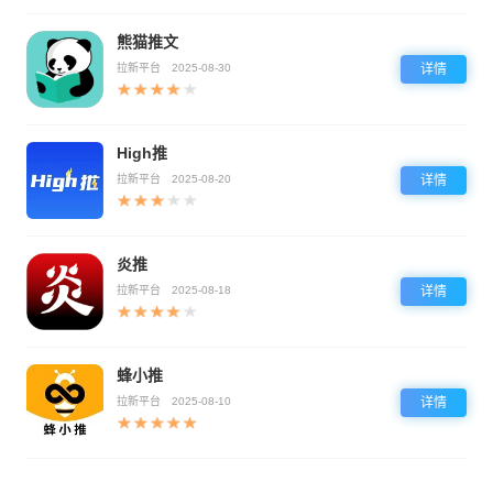
熊猫推文
拉新平台
2025-08-30
详情
High推
拉新平台
2025-08-20
详情
炎推
拉新平台
2025-08-18
详情
蜂小推
拉新平台
2025-08-10
详情