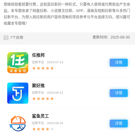
想继续观看就要付费，这就是拉新的一种形式，只要有人使用或付费就会产生收
益。本专题收录了网盘拉新、小说推文拉新、APP、漫画及短剧拉新等众多热门
拉新平台，为想入局拉新的用户提供清晰的项目参考与平台选择方向，感兴趣可
收藏本专题哦！
更新时间：2025-08-30
7个应用
任推邦
拉新平台
2025-07-14
详情
聚好推
拉新平台
2025-08-12
详情
鲨鱼灵工
拉新平台
2025-08-23
详情