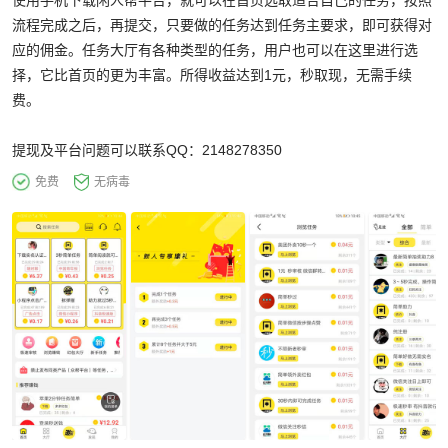
使用手机下载闲人帮平台，就可以在首页选取适合自己的任务，按照
流程完成之后，再提交，只要做的任务达到任务主要求，即可获得对
应的佣金。任务大厅有各种类型的任务，用户也可以在这里进行选
择，它比首页的更为丰富。所得收益达到1元，秒取现，无需手续
费。
提现及平台问题可以联系QQ：2148278350
免费
无病毒