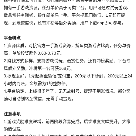
络科技有限公司开发，依托趣闲赚老牌悬赏平台的用户基础和口碑，
拥有一手游戏资源，任务单价高于同类平台。用户可通过试玩游戏、
做悬赏任务赚钱，操作简单易上手。平台提现门槛低，1元即可提
现，到账速度快，还有冲榜等额外奖励，用户下载app即可参与。
平台特点
1.资源优质，对接官方一手游戏资源，捕鱼类游戏占比高，任务单价
高，单阶段奖励约0.63-0.73元。
2.赚钱方式多样，支持游戏试玩、悬赏任务，还有冲榜奖励、平台专
属额外奖励，冲榜第一名可获168元。
3.提现友好，1元起提至微信/支付宝，200元以下秒到，200元以上24
小时内到账，金额需为1的整数倍。
4.平台稳定，上线很多年了，无无故封号、提现不到账情况，部分奖
励可自动划转至微信，无需手动提现。
注意事项
1.游戏奖励难度递增，前两阶段容易完成，后续难度大幅提升，大家
酌情试玩。