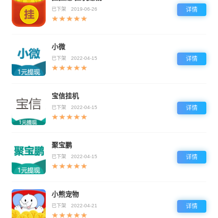
已下架
2019-06-26
详情
小微
已下架
2022-04-15
详情
宝信挂机
已下架
2022-04-15
详情
聚宝鹏
已下架
2022-04-15
详情
小熊宠物
已下架
2022-04-21
详情