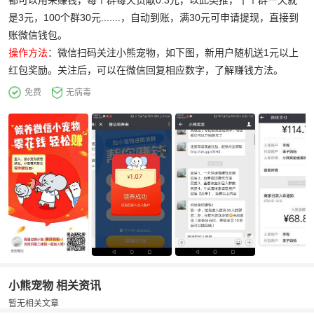
都可以用来赚钱，每个群每天贡献0.3元，以此类推，十个群一天就
是3元，100个群30元.......，自动到账，满30元可申请提现，直接到
账微信钱包。
操作方法
：微信扫码关注小熊宠物，如下图，新用户随机送1元以上
红包奖励。关注后，可以在微信回复相应数字，了解赚钱方法。
免费
无病毒
小熊宠物 相关资讯
暂无相关文章