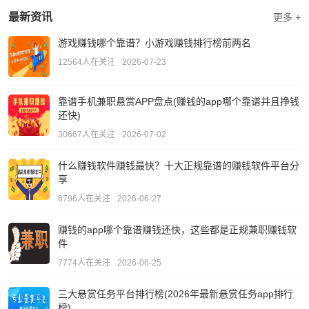
最新资讯
更多 +
游戏赚钱哪个靠谱？小游戏赚钱排行榜前两名
12564人在关注
2026-07-23
靠谱手机兼职悬赏APP盘点(赚钱的app哪个靠谱并且挣钱
还快)
30667人在关注
2026-07-02
什么赚钱软件赚钱最快？十大正规靠谱的赚钱软件平台分
享
6796人在关注
2026-06-27
赚钱的app哪个靠谱赚钱还快，这些都是正规兼职赚钱软
件
7774人在关注
2026-06-25
三大悬赏任务平台排行榜(2026年最新悬赏任务app排行
榜)