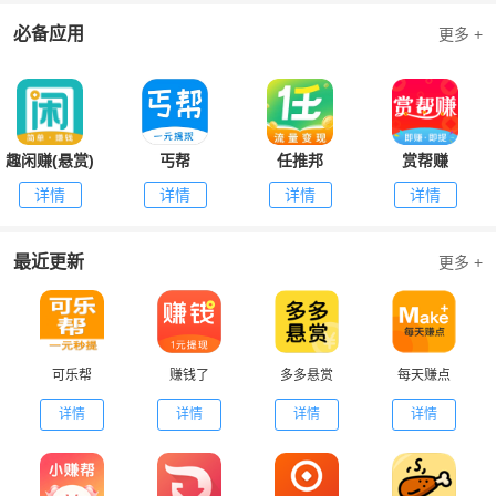
必备应用
更多 +
趣闲赚(悬赏)
丐帮
任推邦
赏帮赚
详情
详情
详情
详情
最近更新
更多 +
可乐帮
赚钱了
多多悬赏
每天赚点
详情
详情
详情
详情