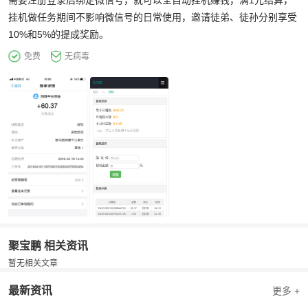
需要注册登录后绑定微信号，就可以全自动挂机赚钱，满1元结算，
挂机做任务期间不影响微信号的日常使用，邀请徒弟、徒孙分别享受
10%和5%的提成奖励。
免费
无病毒
聚宝鹏 相关资讯
暂无相关文章
最新资讯
更多 +