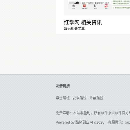
红掌网 相关资讯
暂无相关文章
友情链接
悬赏赚钱
安卓赚钱
苹果赚钱
免责声明：本站非盈利，所有软件来自软件官方
Powered by
酷猪副业网
©2026 客服微信：ko