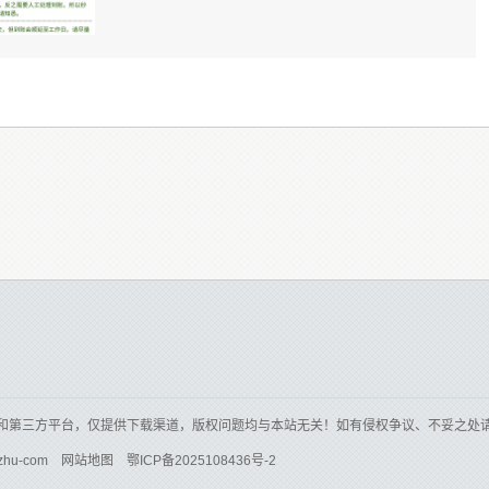
和第三方平台，仅提供下载渠道，版权问题均与本站无关！如有侵权争议、不妥之处
zhu-com
网站地图
鄂ICP备2025108436号-2