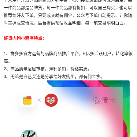
个人用户开放的品牌商品分销平台，扫码接受邀请即可成为店主，每
一件商品都是品牌货，每一件商品都有折扣，可以自己购买，也可以
推荐给好友下单，只要成交就有佣金，公众号下单自动提示，让你随
时掌握成交情况，后台提供预估收益明细，每一笔交易明明白白。
好货内购小程序特点：
1、拼多多官方运营的品牌商品推广平台，6亿多活跃用户，转化率很
高。
2、商品质量层层审核，薄利多销，价格实惠。
3、无论是自己买还是分享给好友购买，都有佣金拿。