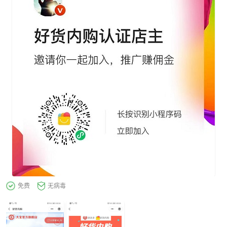
免费
无病毒