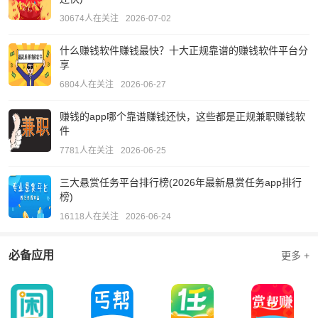
30674人在关注
2026-07-02
什么赚钱软件赚钱最快？十大正规靠谱的赚钱软件平台分
享
6804人在关注
2026-06-27
赚钱的app哪个靠谱赚钱还快，这些都是正规兼职赚钱软
件
7781人在关注
2026-06-25
三大悬赏任务平台排行榜(2026年最新悬赏任务app排行
榜)
16118人在关注
2026-06-24
必备应用
更多 +