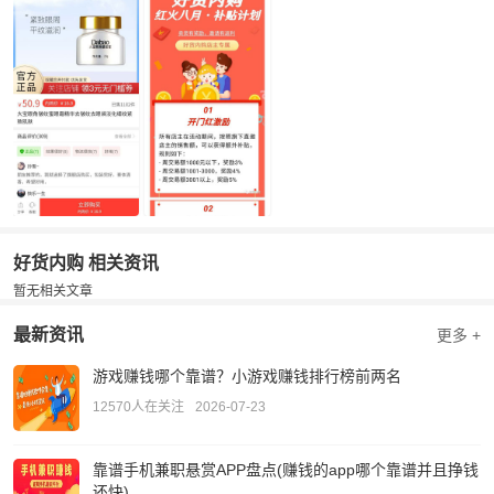
好货内购 相关资讯
暂无相关文章
最新资讯
更多 +
游戏赚钱哪个靠谱？小游戏赚钱排行榜前两名
12570人在关注
2026-07-23
靠谱手机兼职悬赏APP盘点(赚钱的app哪个靠谱并且挣钱
还快)