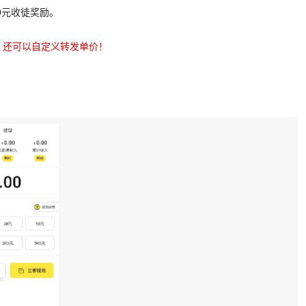
50元收徒奖励。
，还可以自定义转发单价！