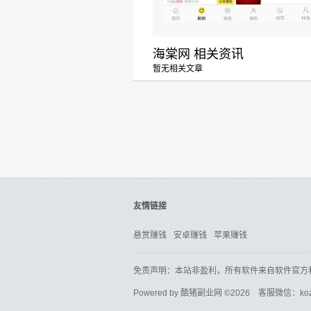
海棠网 相关资讯
暂无相关文章
友情链接
悬赏赚钱
安卓赚钱
苹果赚钱
免责声明：本站非盈利，所有软件来自软件官方
Powered by
酷猪副业网
©2026 客服微信：ko