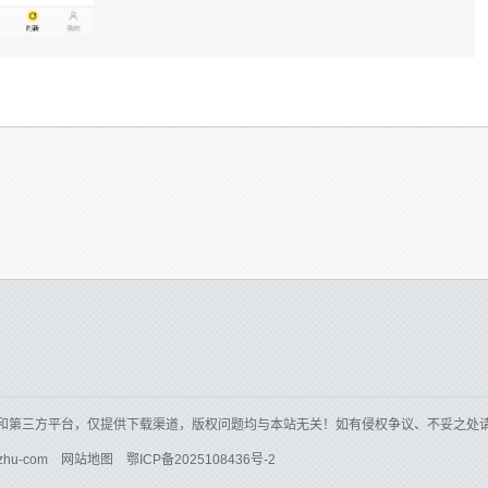
和第三方平台，仅提供下载渠道，版权问题均与本站无关！如有侵权争议、不妥之处
zhu-com
网站地图
鄂ICP备2025108436号-2