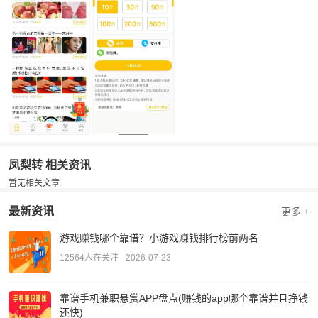
凤梨转 相关资讯
暂无相关文章
最新资讯
更多 +
游戏赚钱哪个靠谱？小游戏赚钱排行榜前两名
12564人在关注
2026-07-23
靠谱手机兼职悬赏APP盘点(赚钱的app哪个靠谱并且挣钱
还快)