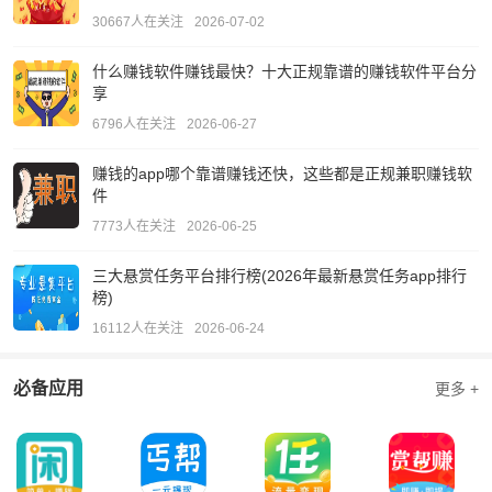
30667人在关注
2026-07-02
什么赚钱软件赚钱最快？十大正规靠谱的赚钱软件平台分
享
6796人在关注
2026-06-27
赚钱的app哪个靠谱赚钱还快，这些都是正规兼职赚钱软
件
7773人在关注
2026-06-25
三大悬赏任务平台排行榜(2026年最新悬赏任务app排行
榜)
16112人在关注
2026-06-24
必备应用
更多 +