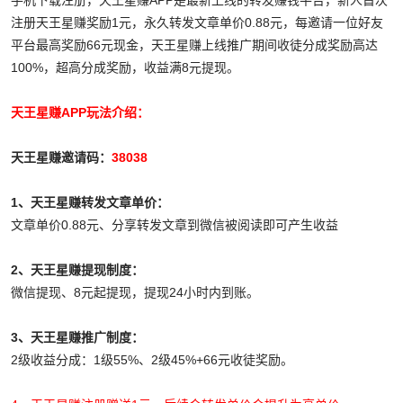
手机下载注册，天王星赚APP是最新上线的转发赚钱平台，新人首次
注册天王星赚奖励1元，永久转发文章单价0.88元，每邀请一位好友
平台最高奖励66元现金，天王星赚上线推广期间收徒分成奖励高达
100%，超高分成奖励，收益满8元提现。
天王星赚APP玩法介绍：
天王星赚邀请码：
38038
1、天王星赚转发文章单价：
文章单价0.88元、分享转发文章到微信被阅读即可产生收益
2、天王星赚提现制度：
微信提现、8元起提现，提现24小时内到账。
3、天王星赚推广制度：
2级收益分成：1级55%、2级45%+66元收徒奖励。