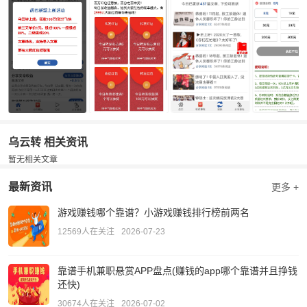
乌云转 相关资讯
暂无相关文章
最新资讯
更多 +
游戏赚钱哪个靠谱？小游戏赚钱排行榜前两名
12569人在关注
2026-07-23
靠谱手机兼职悬赏APP盘点(赚钱的app哪个靠谱并且挣钱
还快)
30674人在关注
2026-07-02