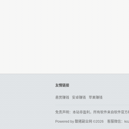
友情链接
悬赏赚钱
安卓赚钱
苹果赚钱
免责声明：本站非盈利，所有软件来自软件官方
Powered by
酷猪副业网
©2026 客服微信：ko