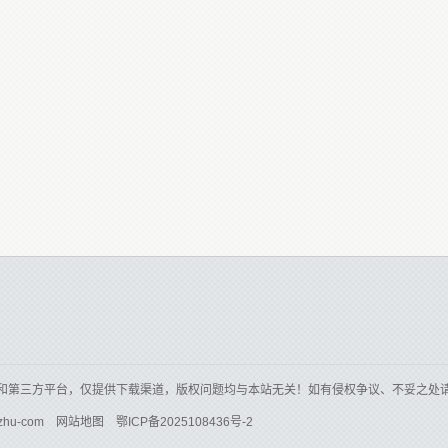
和第三方平台，仅提供下载渠道，版权问题均与本站无关！如有侵权争议、不妥之处
zhu-com
网站地图
鄂ICP备2025108436号-2