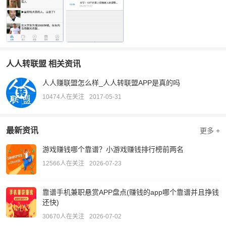
人人转联盟 相关资讯
人人赚联盟怎么样_人人转联盟APP是真的吗
10474人在关注
2017-05-31
最新资讯
更多 +
游戏赚钱哪个靠谱？小游戏赚钱排行榜前两名
12566人在关注
2026-07-23
靠谱手机兼职悬赏APP盘点(赚钱的app哪个靠谱并且挣钱
还快)
30670人在关注
2026-07-02