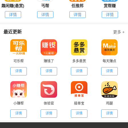
趣闲赚(悬赏)
丐帮
任推邦
赏帮赚
详情
详情
详情
详情
最近更新
更多 +
可乐帮
赚钱了
多多悬赏
每天赚点
详情
详情
详情
详情
小赚帮
体验官
接单宝
鸡腿
详情
详情
详情
详情