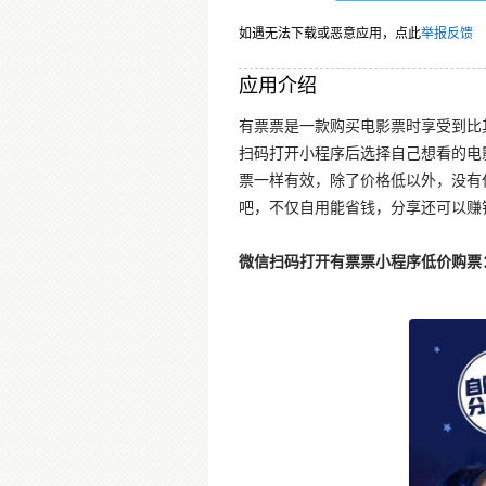
如遇无法下载或恶意应用，点此
举报反馈
应用介绍
有票票是一款购买电影票时享受到比
扫码打开小程序后选择自己想看的电
票一样有效，除了价格低以外，没有
吧，不仅自用能省钱，分享还可以赚
微信扫码打开有票票小程序低价购票