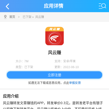
应用详情
首页
>
已下架
» 风云赚
风云赚
大小：
7M
支持：
安卓/苹果
类型：
已下架
更新：
2022-06-10
立即注册
如遇无法下载或恶意应用，点此
举报反馈
应用介绍
风云赚转发文章赚钱的APP，转发单价0.3元，是转发老平台有银子