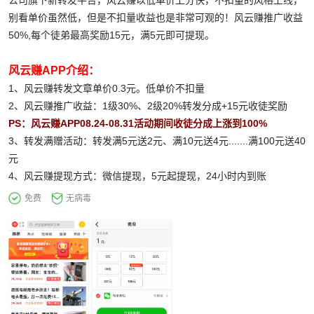
公司旗下新转发平台，风云赚以低单价上分快，不扣量的风格上线，
别看单价虽然低，但是不扣量收益也是非常可观的！风云赚推广收益
50%,每个徒弟最高奖励15元，满5元即可提现。
风云赚APP介绍：
1、风云赚转发文章单价0.3元。低单价不扣量
2、风云赚推广收益：1级30%、2级20%转发分成+15元收徒奖励
PS：风云赚APP08.24-08.31活动期间收徒分成上涨到100%
3、转发满赠活动：转发满5元送2元、满10元送4元.......满100元送40
元
4、风云赚提现方式：微信提现，5元起提现，24小时内到账
免费
无病毒