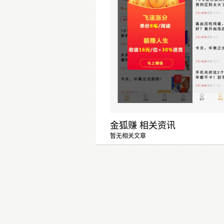
金狐赚 相关资讯
暂无相关文章