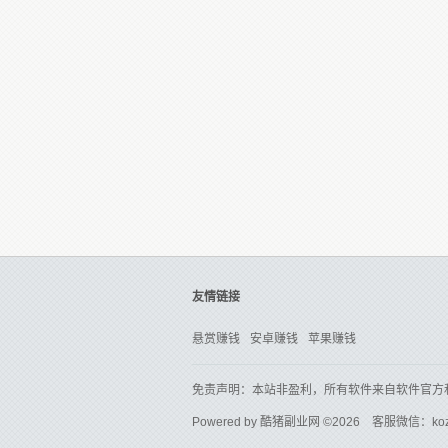
友情链接
悬赏赚钱
安卓赚钱
苹果赚钱
免责声明：本站非盈利，所有软件来自软件官方
Powered by
酷猪副业网
©2026 客服微信：ko