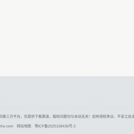
和第三方平台，仅提供下载渠道，版权问题均与本站无关！如有侵权争议、不妥之处
zhu-com
网站地图
鄂ICP备2025108436号-2