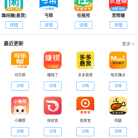
趣闲赚(悬赏)
丐帮
任推邦
赏帮赚
详情
详情
详情
详情
最近更新
更多 +
可乐帮
赚钱了
多多悬赏
每天赚点
详情
详情
详情
详情
小赚帮
体验官
接单宝
鸡腿
详情
详情
详情
详情