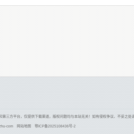
和第三方平台，仅提供下载渠道，版权问题均与本站无关！如有侵权争议、不妥之处
zhu-com
网站地图
鄂ICP备2025108436号-2