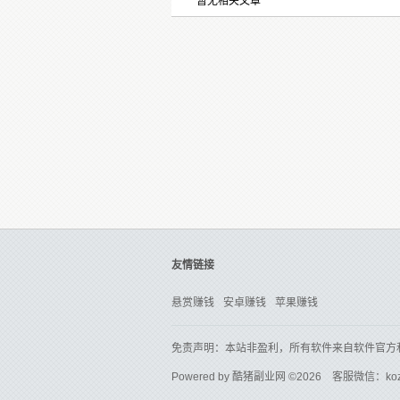
暂无相关文章
友情链接
悬赏赚钱
安卓赚钱
苹果赚钱
免责声明：本站非盈利，所有软件来自软件官方
Powered by
酷猪副业网
©2026 客服微信：ko