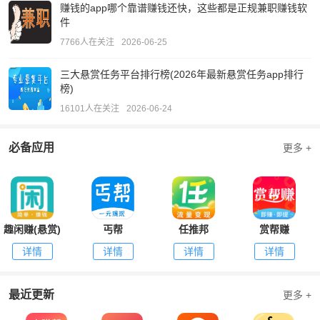
赚钱的app哪个靠谱赚钱还快，这些都是正规兼职赚钱软
件
7766人在关注
2026-06-25
三大悬赏任务平台排行榜(2026年最新悬赏任务app排行
榜)
16101人在关注
2026-06-24
必备应用
更多 +
趣闲赚(悬赏)
丐帮
任推邦
赏帮赚
详情
详情
详情
详情
最近更新
更多 +