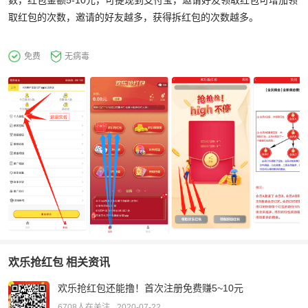
数，红包金额5-10元，可提现到支付宝，邀请好友领取红包可增加领
取红包的次数，邀请的好友越多，获得拆红包的次数越多。
免费
无病毒
欢乐抢红包 相关资讯
欢乐抢红包还能撸！首次注册免费赚5~10元
6708人在关注
2020-07-22