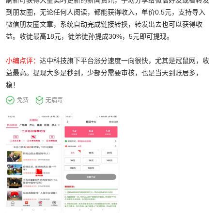
刷新可获得大量实时更新的新闻资讯，手动分享给微信好友或者转发
到朋友圈，无论任何人阅读，都能获得收入，单价0.5元，支持导入
微信朋友圈文章，系统自动完成链接转换，转发出去也可以获得收
益。收徒最高18元，徒弟徒孙提成30%，5元即可提现。
小编点评：
达中科技旗下平台涨分速度一向很快，尤其是冠鼠网，收
益最高。提现大多是秒到，少部分需要审核，也是当天到账居多，
稳！
免费
无病毒