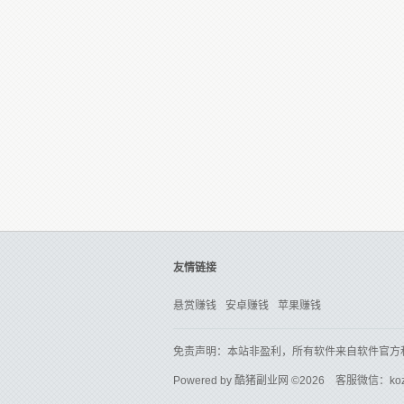
友情链接
悬赏赚钱
安卓赚钱
苹果赚钱
免责声明：本站非盈利，所有软件来自软件官方
Powered by
酷猪副业网
©2026 客服微信：ko