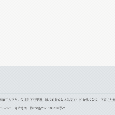
和第三方平台，仅提供下载渠道，版权问题均与本站无关！如有侵权争议、不妥之处
zhu-com
网站地图
鄂ICP备2025108436号-2