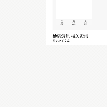
杨桃资讯 相关资讯
暂无相关文章