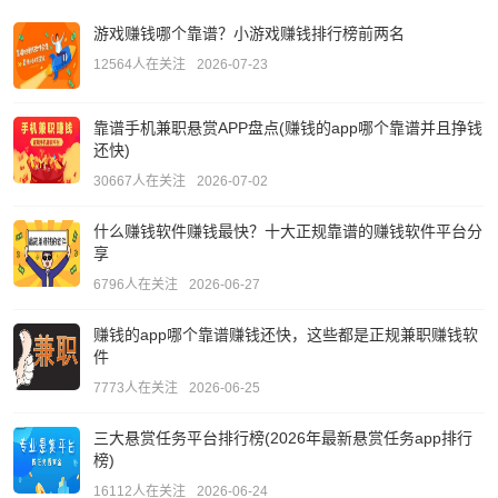
游戏赚钱哪个靠谱？小游戏赚钱排行榜前两名
12564人在关注
2026-07-23
靠谱手机兼职悬赏APP盘点(赚钱的app哪个靠谱并且挣钱
还快)
30667人在关注
2026-07-02
什么赚钱软件赚钱最快？十大正规靠谱的赚钱软件平台分
享
6796人在关注
2026-06-27
赚钱的app哪个靠谱赚钱还快，这些都是正规兼职赚钱软
件
7773人在关注
2026-06-25
三大悬赏任务平台排行榜(2026年最新悬赏任务app排行
榜)
16112人在关注
2026-06-24