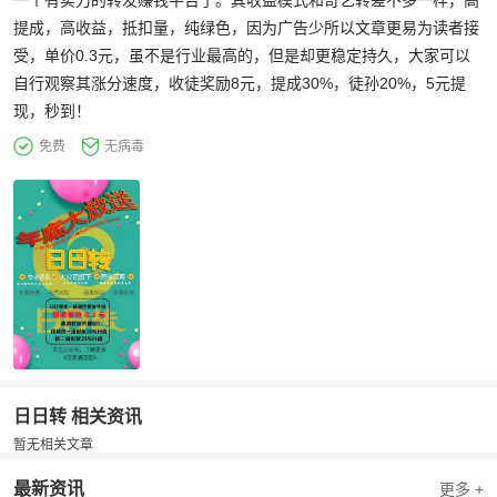
一个有实力的转发赚钱平台了。其收益模式和奇艺转差不多一样，高
提成，高收益，抵扣量，纯绿色，因为广告少所以文章更易为读者接
受，单价0.3元，虽不是行业最高的，但是却更稳定持久，大家可以
自行观察其涨分速度，收徒奖励8元，提成30%，徒孙20%，5元提
现，秒到！
免费
无病毒
日日转 相关资讯
暂无相关文章
最新资讯
更多 +