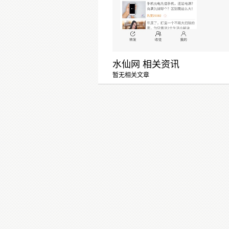
水仙网 相关资讯
暂无相关文章