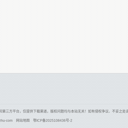
和第三方平台，仅提供下载渠道，版权问题均与本站无关！如有侵权争议、不妥之处
zhu-com
网站地图
鄂ICP备2025108436号-2