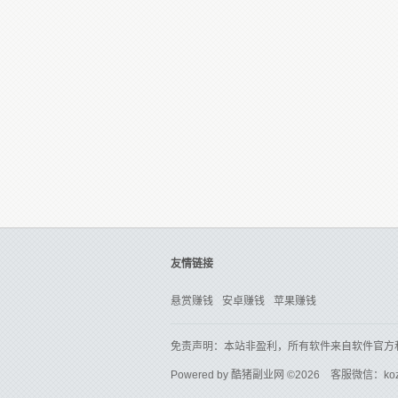
友情链接
悬赏赚钱
安卓赚钱
苹果赚钱
免责声明：本站非盈利，所有软件来自软件官方
Powered by
酷猪副业网
©2026 客服微信：ko