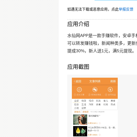
如遇无法下载或恶意应用，点此
举报反馈
应用介绍
水仙网APP是一款手赚软件，安卓
可以转发赚钱啦，新闻种类多，更新
提成30%，新人送1元，满5元提现。
应用截图