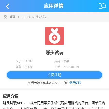
应用详情
首页
>
已下架
» 赚头试玩
赚头试玩
大小：
10.2M
支持：
苹果
类型：
已下架
更新：
2022-04-19
立即注册
如遇无法下载或恶意应用，点此
举报反馈
应用介绍
赚头试玩APP
，一款专门用苹果手机试玩应用赚钱的平台，简单靠谱