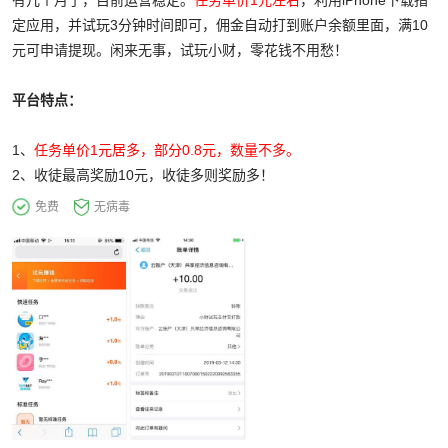
有几个月了，目前运营稳定。
任务单价1元左右
，利用iPhone下载指
定应用，并试玩3分钟时间即可，佣金自动打到账户余额里面，满10
元可申请提现。闲来无事，试玩小财，零花钱不用愁！
平台特点：
1、
任务单价1元居多，部分0.8元，数量不多。
2、收徒最高奖励10元，收徒多则奖励多！
免费
无病毒