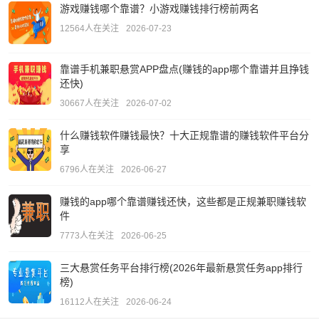
游戏赚钱哪个靠谱？小游戏赚钱排行榜前两名
12564人在关注
2026-07-23
靠谱手机兼职悬赏APP盘点(赚钱的app哪个靠谱并且挣钱
还快)
30667人在关注
2026-07-02
什么赚钱软件赚钱最快？十大正规靠谱的赚钱软件平台分
享
6796人在关注
2026-06-27
赚钱的app哪个靠谱赚钱还快，这些都是正规兼职赚钱软
件
7773人在关注
2026-06-25
三大悬赏任务平台排行榜(2026年最新悬赏任务app排行
榜)
16112人在关注
2026-06-24