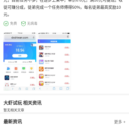
元，目前任务不多，在逐步上架中，单价0.8元，满10元可提现。收
徒可赚分成，徒弟完成一个任务师傅得50%，每名徒弟最高奖励10
元。
免费
无病毒
大虾试玩 相关资讯
暂无相关文章
最新资讯
更多 +