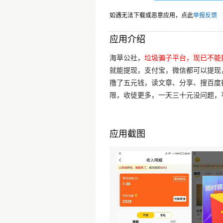
如遇无法下载或恶意应用，点此
举报反馈
应用介绍
海草公社，
垃圾骗子平台，现已不能
就能提现，支付宝，微信都可以提现
撸了五元钱，读文章、分享、搜百度都
限，收徒更多，一天三十元没问题，
应用截图