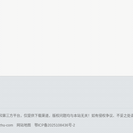
和第三方平台，仅提供下载渠道，版权问题均与本站无关！如有侵权争议、不妥之处
zhu-com
网站地图
鄂ICP备2025108436号-2