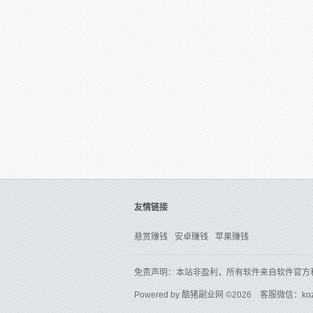
友情链接
悬赏赚钱
安卓赚钱
苹果赚钱
免责声明：本站非盈利，所有软件来自软件官方
Powered by
酷猪副业网
©2026 客服微信：ko