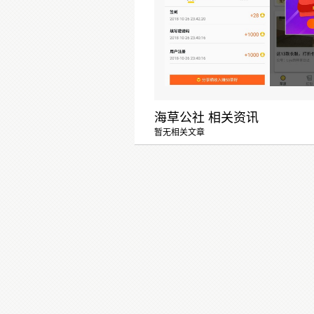
海草公社 相关资讯
暂无相关文章