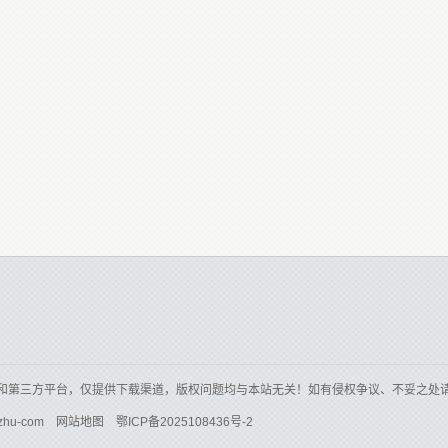
和第三方平台，仅提供下载渠道，版权问题均与本站无关！如有侵权争议、不妥之处
zhu-com
网站地图
鄂ICP备2025108436号-2