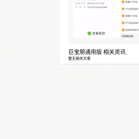
巨宝朋通用版 相关资讯
暂无相关文章