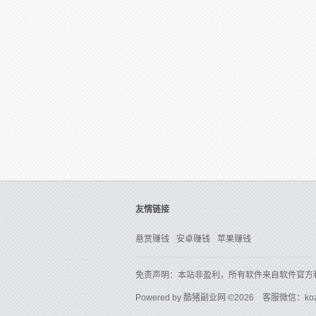
友情链接
悬赏赚钱
安卓赚钱
苹果赚钱
免责声明：本站非盈利，所有软件来自软件官方
Powered by
酷猪副业网
©2026 客服微信：ko