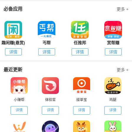
必备应用
更多 +
趣闲赚(悬赏)
丐帮
任推邦
赏帮赚
详情
详情
详情
详情
最近更新
更多 +
小赚帮
体验官
接单宝
鸡腿
详情
详情
详情
详情