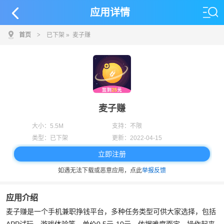
应用详情
首页
>
已下架
» 麦子赚
麦子赚
大小：
5.5M
支持：
不限
类型：
已下架
更新：
2022-04-15
立即注册
如遇无法下载或恶意应用，点此
举报反馈
应用介绍
麦子赚是一个手机兼职挣钱平台，多种任务类型可供大家选择，包括