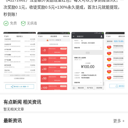
（A1172662）注册额外奖励现金红包，每天可以分享到微信5次，一
次奖励0.1元，收徒奖励0.5元+130%永久提成，首次1元就能提现，
秒到账！
免费
无病毒
有点新闻 相关资讯
暂无相关文章
最新资讯
更多 +