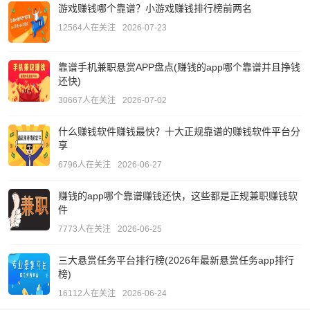
游戏赚钱哪个靠谱？小游戏赚钱排行榜前两名
12564人在关注
2026-07-23
靠谱手机兼职悬赏APP盘点(赚钱的app哪个靠谱并且挣钱
还快)
30667人在关注
2026-07-02
什么赚钱软件赚钱最快？十大正规靠谱的赚钱软件平台分
享
6796人在关注
2026-06-27
赚钱的app哪个靠谱赚钱还快，这些都是正规兼职赚钱软
件
7773人在关注
2026-06-25
三大悬赏任务平台排行榜(2026年最新悬赏任务app排行
榜)
16112人在关注
2026-06-24