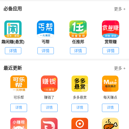
必备应用
更多 +
趣闲赚(悬赏)
丐帮
任推邦
赏帮赚
详情
详情
详情
详情
最近更新
更多 +
可乐帮
赚钱了
多多悬赏
每天赚点
详情
详情
详情
详情