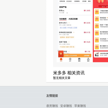
米多多 相关资讯
暂无相关文章
友情链接
悬赏赚钱
安卓赚钱
苹果赚钱