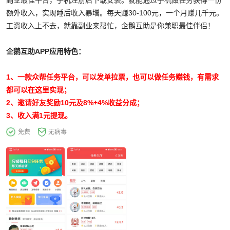
副业最佳平台，手机注册后下载安装。就能通过手机做任务获得一份
额外收入，实现睡后收入暴增。每天赚30-100元，一个月赚几千元。
工资收入上不去，就靠副业来帮忙，企鹅互助是你兼职最佳伴侣！
企鹅互助APP应用特色：
1、一款众帮任务平台，可以发单拉票，也可以做任务赚钱，有需求
都可以在这里实现；
2、邀请好友奖励10元及8%+4%收益分成；
3、收入满1元提现。
免费
无病毒