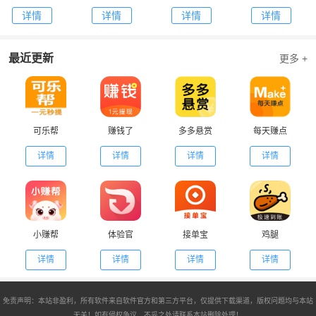
详情
详情
详情
详情
最近更新
更多 +
可乐帮
赚钱了
多多悬赏
每天赚点
详情
详情
详情
详情
小赚帮
体验官
接单宝
鸡腿
详情
详情
详情
详情
免责声明：本站非盈利，所有软件来自软件官方和第三方平台，仅提供下载渠道，版权问题均与本站
无关！如有侵权争议、不妥之处请联系本站删除处理！