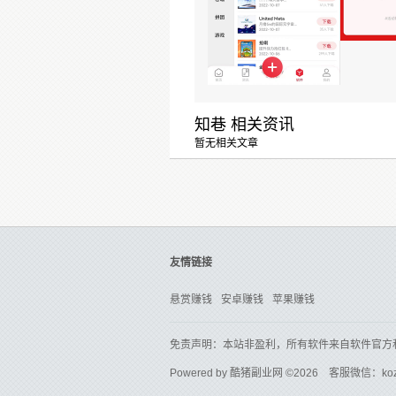
知巷 相关资讯
暂无相关文章
友情链接
悬赏赚钱
安卓赚钱
苹果赚钱
免责声明：本站非盈利，所有软件来自软件官方
Powered by
酷猪副业网
©2026 客服微信：ko