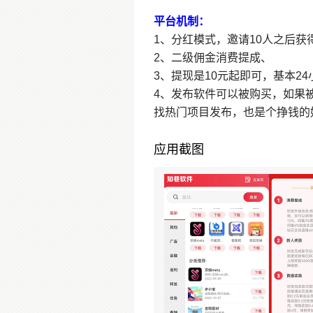
平台机制：
1、分红模式，邀请10人之后
2、二级佣金消费提成、
3、提现是10元起即可，基本2
4、发布软件可以被购买，如果
找热门项目发布，也是个挣钱的
应用截图