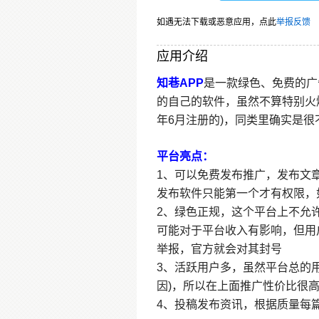
如遇无法下载或恶意应用，点此
举报反馈
应用介绍
知巷APP
是一款绿色、免费的广
的自己的软件，虽然不算特别火
年6月注册的)，同类里确实是很
平台亮点：
1、可以免费发布推广，发布文
发布软件只能第一个才有权限，
2、绿色正规，这个平台上不允
可能对于平台收入有影响，但用
举报，官方就会对其封号
3、活跃用户多，虽然平台总的
因)，所以在上面推广性价比很高
4、投稿发布资讯，根据质量每篇