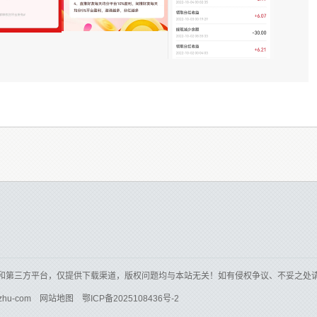
和第三方平台，仅提供下载渠道，版权问题均与本站无关！如有侵权争议、不妥之处
zhu-com
网站地图
鄂ICP备2025108436号-2