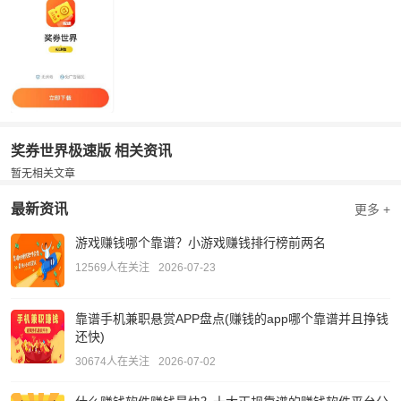
奖券世界极速版 相关资讯
暂无相关文章
最新资讯
更多 +
游戏赚钱哪个靠谱？小游戏赚钱排行榜前两名
12569人在关注
2026-07-23
靠谱手机兼职悬赏APP盘点(赚钱的app哪个靠谱并且挣钱
还快)
30674人在关注
2026-07-02