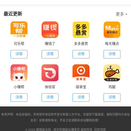
最近更新
更多 +
可乐帮
赚钱了
多多悬赏
每天赚点
详情
详情
详情
详情
小赚帮
体验官
接单宝
鸡腿
详情
详情
详情
详情
免责声明：本站非盈利，所有软件来自软件官方和第三方平台，仅提供下载渠道，版权问题均与本站
无关！如有侵权争议、不妥之处请联系本站删除处理！
© 2026
酷猪副业网
- 用手机做副业赚零花 版权所有
回到顶部