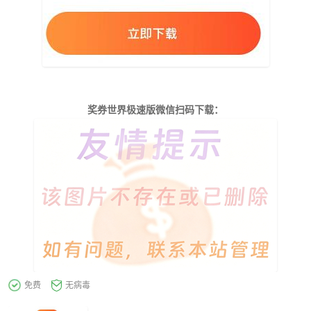
奖券世界极速版微信扫码下载：
免费
无病毒