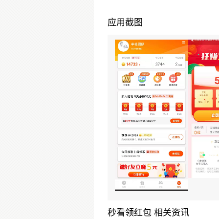
应用截图
秒看领红包 相关资讯