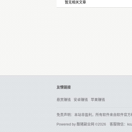
暂无相关文章
友情链接
悬赏赚钱
安卓赚钱
苹果赚钱
免责声明：本站非盈利，所有软件来自软件官方
Powered by
酷猪副业网
©2026 客服微信：ko