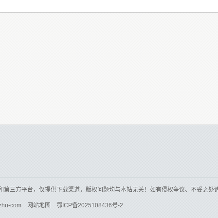
和第三方平台，仅提供下载渠道，版权问题均与本站无关！如有侵权争议、不妥之处
zhu-com
网站地图
鄂ICP备2025108436号-2