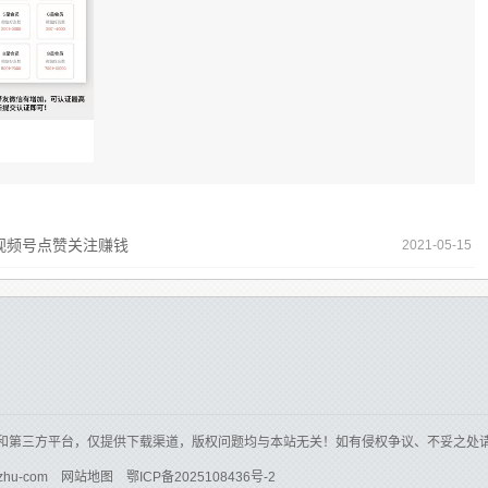
信视频号点赞关注赚钱
2021-05-15
和第三方平台，仅提供下载渠道，版权问题均与本站无关！如有侵权争议、不妥之处
zhu-com
网站地图
鄂ICP备2025108436号-2