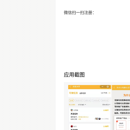
微信扫一扫注册：
应用截图