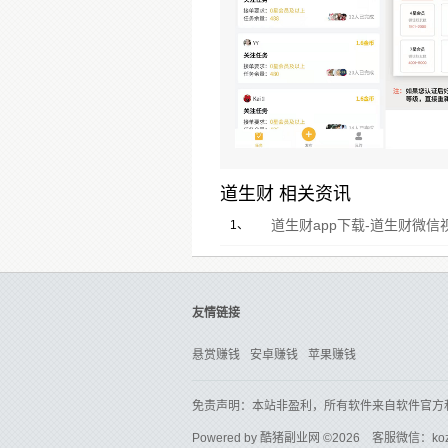
道生财 相关资讯
道生财app下载-道生财微
1、
友情链接
悬赏赚钱
安卓赚钱
苹果赚钱
免责声明：本站非盈利，所有软件来自软件官方
Powered by
酷猪副业网
©2026 客服微信：ko