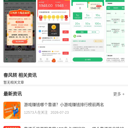
春风转 相关资讯
暂无相关文章
最新资讯
更多 +
游戏赚钱哪个靠谱？小游戏赚钱排行榜前两名
12573人在关注
2026-07-23