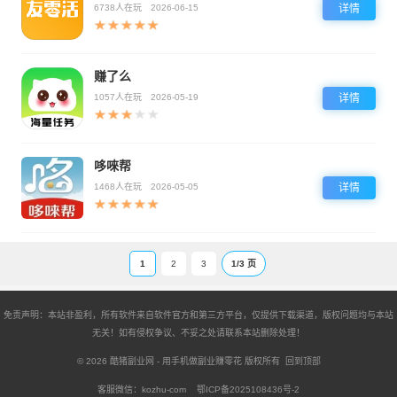
6738人在玩
2026-06-15
详情
赚了么
1057人在玩
2026-05-19
详情
哆唻帮
1468人在玩
2026-05-05
详情
1
2
3
1/3 页
免责声明：本站非盈利，所有软件来自软件官方和第三方平台，仅提供下载渠道，版权问题均与本站
无关！如有侵权争议、不妥之处请联系本站删除处理！
© 2026
酷猪副业网
- 用手机做副业赚零花 版权所有
回到顶部
客服微信：kozhu-com
鄂ICP备2025108436号-2