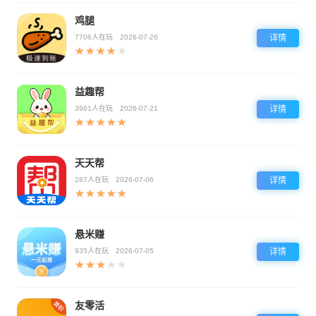
鸡腿
7706人在玩
2026-07-26
详情
益趣帮
3961人在玩
2026-07-21
详情
天天帮
287人在玩
2026-07-06
详情
悬米赚
935人在玩
2026-07-05
详情
友零活