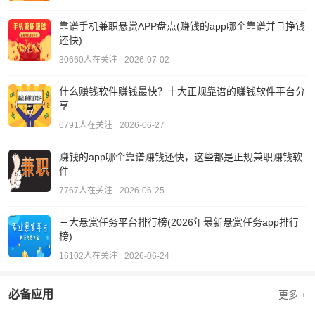
靠谱手机兼职悬赏APP盘点(赚钱的app哪个靠谱并且挣钱
还快)
30660人在关注
2026-07-02
什么赚钱软件赚钱最快？十大正规靠谱的赚钱软件平台分
享
6791人在关注
2026-06-27
赚钱的app哪个靠谱赚钱还快，这些都是正规兼职赚钱软
件
7767人在关注
2026-06-25
三大悬赏任务平台排行榜(2026年最新悬赏任务app排行
榜)
16102人在关注
2026-06-24
必备应用
更多 +