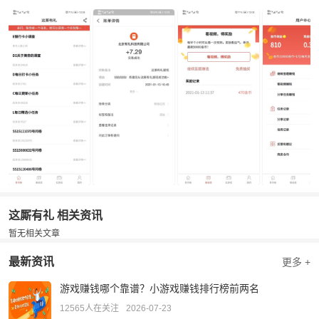
这厮有礼 相关资讯
暂无相关文章
最新资讯
更多 +
游戏赚钱哪个靠谱？小游戏赚钱排行榜前两名
12565人在关注
2026-07-23