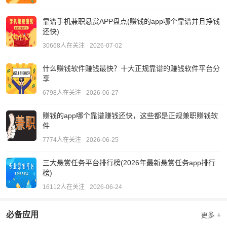
靠谱手机兼职悬赏APP盘点(赚钱的app哪个靠谱并且挣钱
还快)
30668人在关注
2026-07-02
什么赚钱软件赚钱最快？十大正规靠谱的赚钱软件平台分
享
6798人在关注
2026-06-27
赚钱的app哪个靠谱赚钱还快，这些都是正规兼职赚钱软
件
7774人在关注
2026-06-25
三大悬赏任务平台排行榜(2026年最新悬赏任务app排行
榜)
16112人在关注
2026-06-24
必备应用
更多 +