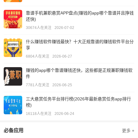
靠谱手机兼职悬赏APP盘点(赚钱的app哪个靠谱并且挣钱
还快)
30674人在关注
2026-07-02
什么赚钱软件赚钱最快？十大正规靠谱的赚钱软件平台分
享
6804人在关注
2026-06-27
赚钱的app哪个靠谱赚钱还快，这些都是正规兼职赚钱软
件
7781人在关注
2026-06-25
三大悬赏任务平台排行榜(2026年最新悬赏任务app排行
榜)
16118人在关注
2026-06-24
必备应用
更多 +