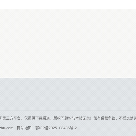
和第三方平台，仅提供下载渠道，版权问题均与本站无关！如有侵权争议、不妥之处
zhu-com
网站地图
鄂ICP备2025108436号-2