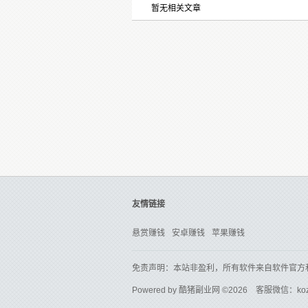
暂无相关文章
友情链接
悬赏赚钱
安卓赚钱
苹果赚钱
免责声明：本站非盈利，所有软件来自软件官方
Powered by
酷猪副业网
©2026 客服微信：ko