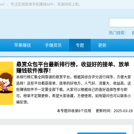
app.com），专注实测靠谱手机赚钱APP，资源持续上新。
热门搜索：
苹果赚钱
手赚资讯
专题
更新
悬赏众包平台最新排行榜，收益好的接单、放单
赚钱软件推荐！
本排行榜汇集全网靠谱的悬赏平台，根据其综合评分进行排序，方便大家
选择！这些平台都是接单、放单的好地方，人气好、流量大、收益高，这
些赚钱软件不一定要全部下载，大家可以根据自己的喜好选择性参与即
可。榜单不定期更新，希望大家收藏，方便使用，如有疑问也可以联系小
编反馈。
本专题共收录8个应用
更新时间：2025-03-28